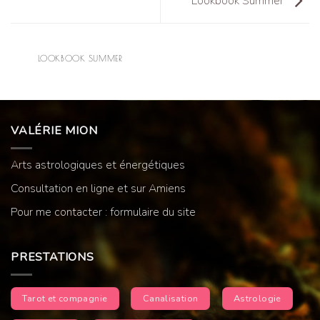
Lookbook Summer
LOOKBOOK SUMMER
VALÉRIE MION
Arts astrologiques et énergétiques
Consultation en ligne et sur Amiens
Pour me contacter : formulaire du site
PRESTATIONS
Tarot et compagnie
Canalisation
Astrologie