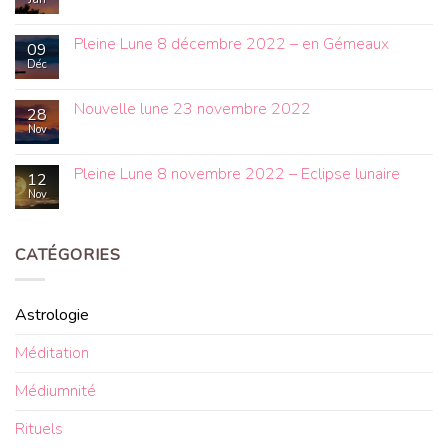
Pleine Lune 8 décembre 2022 – en Gémeaux
09
Déc
Nouvelle lune 23 novembre 2022
28
Nov
Pleine Lune 8 novembre 2022 – Eclipse lunaire
12
Nov
CATÉGORIES
Astrologie
Méditation
Médiumnité
Rituels