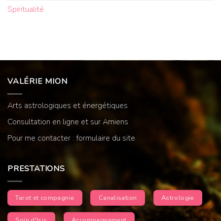
Spiritualité
VALÉRIE MION
Arts astrologiques et énergétiques
Consultation en ligne et sur Amiens
Pour me contacter : formulaire du site
PRESTATIONS
Tarot et compagnie
Canalisation
Astrologie
Soin d'Isis
Accompagnement