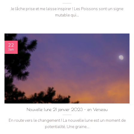
Je lâche prise et me laisse inspirer ! Les Poissons sont un signe
mutable qui...
22
Jan
Nouvelle lune 21 janvier 2023 – en Verseau
En route vers le changement ! La nouvelle lune est un moment de
potentialité. Une graine...