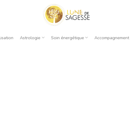
isation
Astrologie
Soin énergétique
Accompagnement