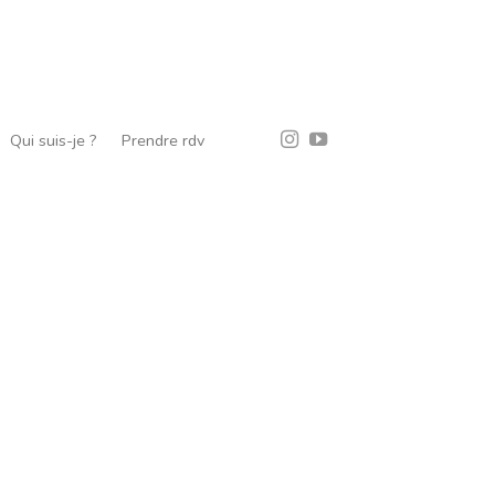
Qui suis-je ?
Prendre rdv